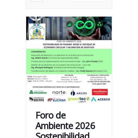
Foro de
Ambiente 2026
Sostenibilidad