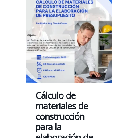
Cálculo de
materiales de
construcción
para la
elaboración de