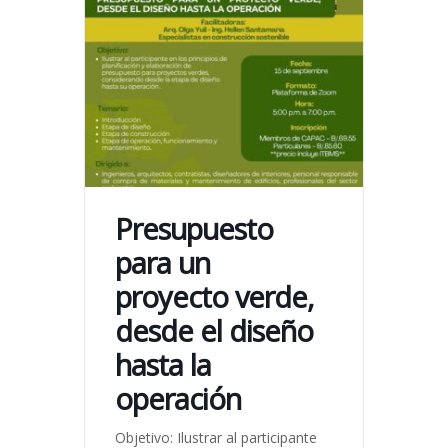
Presupuesto
para un
proyecto verde,
desde el diseño
hasta la
operación
Objetivo: Ilustrar al participante