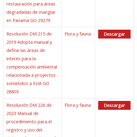
restauración para áreas
degradadas de manglar
en Panamá GO 29279
Resolución DM 215 de
Flora y fauna
Descargar
2019 Adopta manual y
define las áreas de
interés para la
compensación ambiental
relacionada a proyectos
sometidos a EsIA GO
28803
Resolución DM 226 de
Flora y fauna
Descargar
2023 Manual de
procedimiento para el
registro y uso del