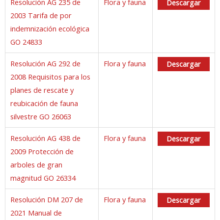
Resolución AG 235 de
Flora y fauna
Descargar
2003 Tarifa de por
indemnización ecológica
GO 24833
Resolución AG 292 de
Flora y fauna
Descargar
2008 Requisitos para los
planes de rescate y
reubicación de fauna
silvestre GO 26063
Resolución AG 438 de
Flora y fauna
Descargar
2009 Protección de
arboles de gran
magnitud GO 26334
Resolución DM 207 de
Flora y fauna
Descargar
2021 Manual de