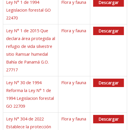
Ley N° 1 de 1994
Flora y fauna
Descargar
Legislacion forestal GO
22470
Ley N° 1 de 2015 Que
Flora y fauna
Descargar
declara área protegida al
refugio de vida silvestre
sitio Ramsar humedal
Bahía de Panamá G.O.
27717
Ley N° 30 de 1994
Flora y fauna
Descargar
Reforma la Ley N° 1 de
1994 Legislacion forestal
GO 22709
Ley N° 304 de 2022
Flora y fauna
Descargar
Establece la protección