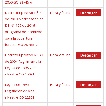
2050 GO 28745 A
Decreto Ejecutivo N° 21
Flora y fauna
Descargar
de 2019 Modificacion del
DE N° 129 de 2016
programa de incentivos
para la cobertura
forestal GO 28766 A
Decreto Ejecutivo N° 43
Flora y fauna
Descargar
de 2004 Reglamenta la
Ley 24 de 1995 Vida
silvestre GO 25091
Ley 24 de 1995
Flora y fauna
Descargar
Legislacion de vida
silvestre GO 22801