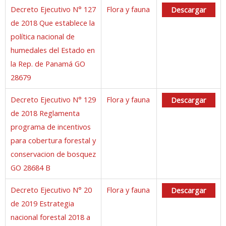
Decreto Ejecutivo N° 127
Flora y fauna
Descargar
de 2018 Que establece la
política nacional de
humedales del Estado en
la Rep. de Panamá GO
28679
Decreto Ejecutivo N° 129
Flora y fauna
Descargar
de 2018 Reglamenta
programa de incentivos
para cobertura forestal y
conservacion de bosquez
GO 28684 B
Decreto Ejecutivo N° 20
Flora y fauna
Descargar
de 2019 Estrategia
nacional forestal 2018 a