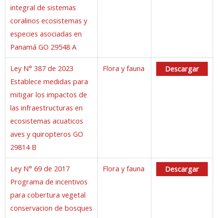
integral de sistemas
coralinos ecosistemas y
especies asociadas en
Panamá GO 29548 A
Ley N° 387 de 2023
Flora y fauna
Descargar
Establece medidas para
mitigar los impactos de
las infraestructuras en
ecosistemas acuaticos
aves y quiropteros GO
29814 B
Ley N° 69 de 2017
Flora y fauna
Descargar
Programa de incentivos
para cobertura vegetal
conservacion de bosques