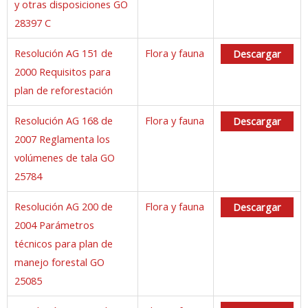
y otras disposiciones GO
28397 C
Resolución AG 151 de
Flora y fauna
Descargar
2000 Requisitos para
plan de reforestación
Resolución AG 168 de
Flora y fauna
Descargar
2007 Reglamenta los
volúmenes de tala GO
25784
Resolución AG 200 de
Flora y fauna
Descargar
2004 Parámetros
técnicos para plan de
manejo forestal GO
25085