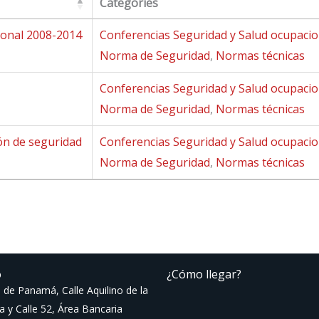
Categories
ional 2008-2014
Conferencias Seguridad y Salud ocupacio
Norma de Seguridad
,
Normas técnicas
Conferencias Seguridad y Salud ocupacio
Norma de Seguridad
,
Normas técnicas
ón de seguridad
Conferencias Seguridad y Salud ocupacio
Norma de Seguridad
,
Normas técnicas
o
¿Cómo llegar?
 de Panamá, Calle Aquilino de la
a y Calle 52, Área Bancaria