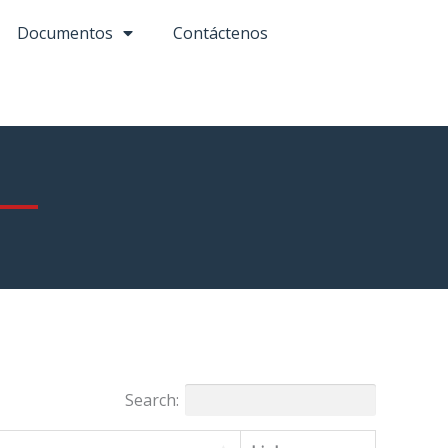
Documentos
Contáctenos
Search: