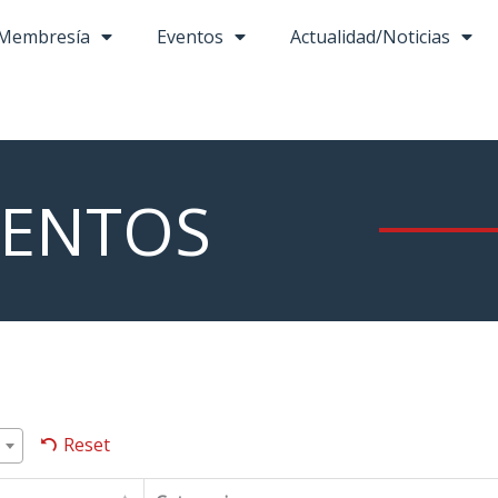
Membresía
Eventos
Actualidad/Noticias
ENTOS
Reset