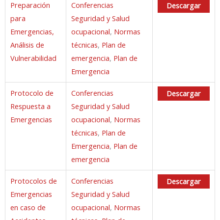
Preparación
Conferencias
Descargar
para
Seguridad y Salud
Emergencias,
ocupacional
,
Normas
Análisis de
técnicas
,
Plan de
Vulnerabilidad
emergencia
,
Plan de
Emergencia
Protocolo de
Conferencias
Descargar
Respuesta a
Seguridad y Salud
Emergencias
ocupacional
,
Normas
técnicas
,
Plan de
Emergencia
,
Plan de
emergencia
Protocolos de
Conferencias
Descargar
Emergencias
Seguridad y Salud
en caso de
ocupacional
,
Normas