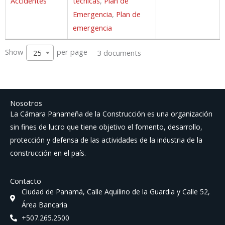
Accidentes
técnicas
,
Plan de
Emergencia
,
Plan de
emergencia
Show
per page
3 documents
25
Nosotros
La Cámara Panameña de la Construcción es una organización
sin fines de lucro que tiene objetivo el fomento, desarrollo,
protección y defensa de las actividades de la industria de la
construcción en el país.
Contacto
Ciudad de Panamá, Calle Aquilino de la Guardia y Calle 52,
Área Bancaria
+507.265.2500