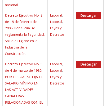
nacional.
Decreto Ejecutivo No. 2
Laboral
,
Descargar
de 15 de febrero de
Laboral
,
2008. Por el cual se
Leyes y
reglamenta la Seguridad,
Decretos
Salud e Higiene en la
Industria de la
Construcción.
Decreto Ejecutivo No. 3
Laboral
,
Descargar
de 4 de marzo de 1980.
Laboral
,
POR EL CUAL SE FIJA EL
Leyes y
SALARIO MÍNIMO EN
Decretos
LAS ACTIVIDADES
CANALERAS
RELACIONADAS CON EL