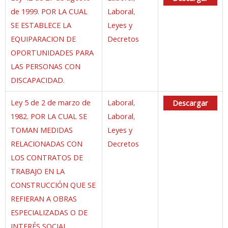
de 1999. POR LA CUAL
Laboral
,
SE ESTABLECE LA
Leyes y
EQUIPARACION DE
Decretos
OPORTUNIDADES PARA
LAS PERSONAS CON
DISCAPACIDAD.
Ley 5 de 2 de marzo de
Laboral
,
Descargar
1982. POR LA CUAL SE
Laboral
,
TOMAN MEDIDAS
Leyes y
RELACIONADAS CON
Decretos
LOS CONTRATOS DE
TRABAJO EN LA
CONSTRUCCIÓN QUE SE
REFIERAN A OBRAS
ESPECIALIZADAS O DE
INTERÉS SOCIAL.