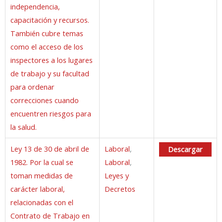
independencia,
capacitación y recursos.
También cubre temas
como el acceso de los
inspectores a los lugares
de trabajo y su facultad
para ordenar
correcciones cuando
encuentren riesgos para
la salud.
Ley 13 de 30 de abril de
Laboral
,
Descargar
1982. Por la cual se
Laboral
,
toman medidas de
Leyes y
carácter laboral,
Decretos
relacionadas con el
Contrato de Trabajo en