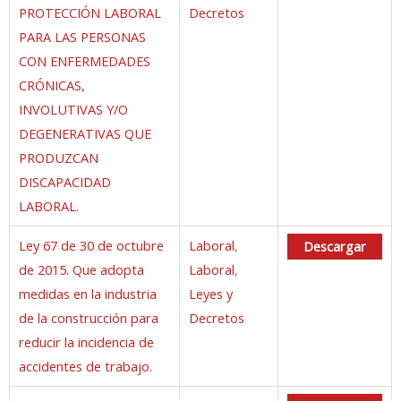
PROTECCIÓN LABORAL
Decretos
PARA LAS PERSONAS
CON ENFERMEDADES
CRÓNICAS,
INVOLUTIVAS Y/O
DEGENERATIVAS QUE
PRODUZCAN
DISCAPACIDAD
LABORAL.
Ley 67 de 30 de octubre
Laboral
,
Descargar
de 2015. Que adopta
Laboral
,
medidas en la industria
Leyes y
de la construcción para
Decretos
reducir la incidencia de
accidentes de trabajo.