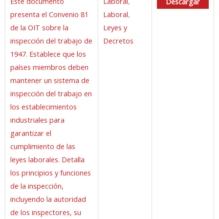
Este documento
Laboral
,
Descargar
presenta el Convenio 81
Laboral
,
de la OIT sobre la
Leyes y
inspección del trabajo de
Decretos
1947. Establece que los
países miembros deben
mantener un sistema de
inspección del trabajo en
los establecimientos
industriales para
garantizar el
cumplimiento de las
leyes laborales. Detalla
los principios y funciones
de la inspección,
incluyendo la autoridad
de los inspectores, su