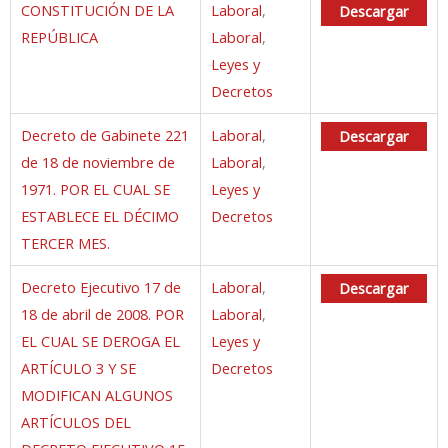
CONSTITUCIÓN DE LA
Laboral
,
Descargar
REPÚBLICA
Laboral
,
Leyes y
Decretos
Decreto de Gabinete 221
Laboral
,
Descargar
de 18 de noviembre de
Laboral
,
1971. POR EL CUAL SE
Leyes y
ESTABLECE EL DÉCIMO
Decretos
TERCER MES.
Decreto Ejecutivo 17 de
Laboral
,
Descargar
18 de abril de 2008. POR
Laboral
,
EL CUAL SE DEROGA EL
Leyes y
ARTÍCULO 3 Y SE
Decretos
MODIFICAN ALGUNOS
ARTÍCULOS DEL