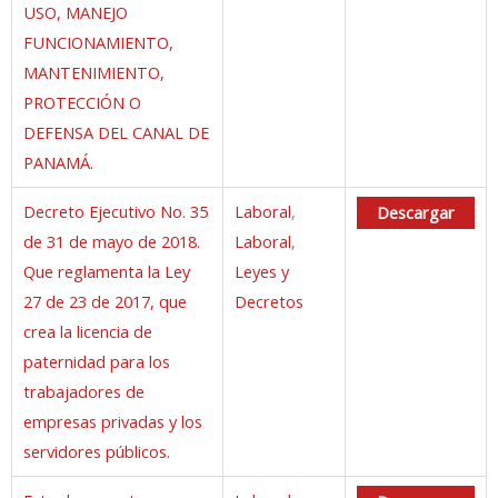
USO, MANEJO
FUNCIONAMIENTO,
MANTENIMIENTO,
PROTECCIÓN O
DEFENSA DEL CANAL DE
PANAMÁ.
Decreto Ejecutivo No. 35
Laboral
,
Descargar
de 31 de mayo de 2018.
Laboral
,
Que reglamenta la Ley
Leyes y
27 de 23 de 2017, que
Decretos
crea la licencia de
paternidad para los
trabajadores de
empresas privadas y los
servidores públicos.