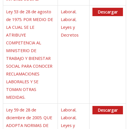
Ley 53 de 28 de agosto
Laboral
,
Descargar
de 1975. POR MEDIO DE
Laboral
,
LA CUAL SE LE
Leyes y
ATRIBUYE
Decretos
COMPETENCIA AL
MINISTERIO DE
TRABAJO Y BIENESTAR
SOCIAL PARA CONOCER
RECLAMACIONES
LABORALES Y SE
TOMAN OTRAS
MEDIDAS.
Ley 59 de 28 de
Laboral
,
Descargar
diciembre de 2005. QUE
Laboral
,
ADOPTA NORMAS DE
Leyes y