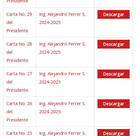
Presidente
Carta No. 29
Ing. Alejandro Ferrer S.
Descargar
del
2024-2025
Presidente
Carta No. 28
Ing. Alejandro Ferrer S.
Descargar
del
2024-2025
Presidente
Carta No. 27
Ing. Alejandro Ferrer S.
Descargar
del
2024-2025
Presidente
Carta No. 26
Ing. Alejandro Ferrer S.
Descargar
del
2024-2025
Presidente
Carta No. 25
Ing. Alejandro Ferrer S.
Descargar