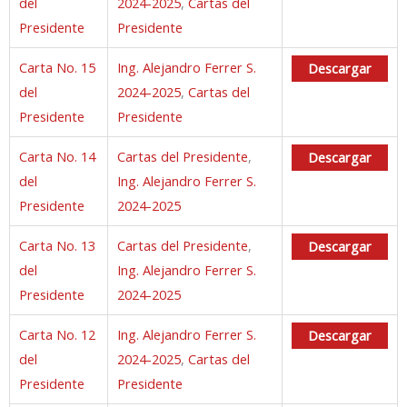
del
2024-2025
,
Cartas del
Presidente
Presidente
Carta No. 15
Ing. Alejandro Ferrer S.
Descargar
del
2024-2025
,
Cartas del
Presidente
Presidente
Carta No. 14
Cartas del Presidente
,
Descargar
del
Ing. Alejandro Ferrer S.
Presidente
2024-2025
Carta No. 13
Cartas del Presidente
,
Descargar
del
Ing. Alejandro Ferrer S.
Presidente
2024-2025
Carta No. 12
Ing. Alejandro Ferrer S.
Descargar
del
2024-2025
,
Cartas del
Presidente
Presidente