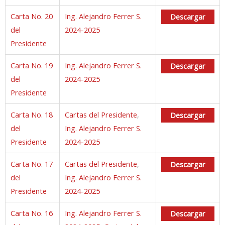
Carta No. 20
Ing. Alejandro Ferrer S.
Descargar
del
2024-2025
Presidente
Carta No. 19
Ing. Alejandro Ferrer S.
Descargar
del
2024-2025
Presidente
Carta No. 18
Cartas del Presidente
,
Descargar
del
Ing. Alejandro Ferrer S.
Presidente
2024-2025
Carta No. 17
Cartas del Presidente
,
Descargar
del
Ing. Alejandro Ferrer S.
Presidente
2024-2025
Carta No. 16
Ing. Alejandro Ferrer S.
Descargar