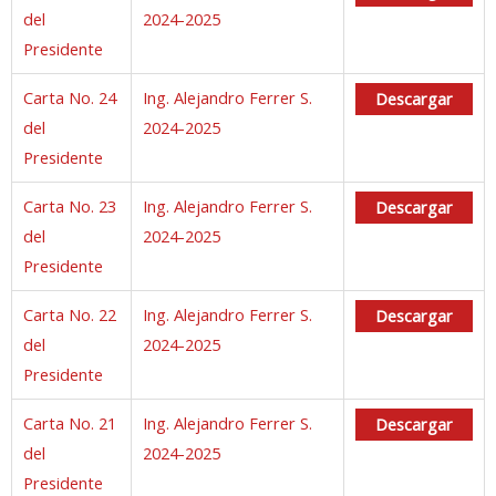
del
2024-2025
Presidente
Carta No. 24
Ing. Alejandro Ferrer S.
Descargar
del
2024-2025
Presidente
Carta No. 23
Ing. Alejandro Ferrer S.
Descargar
del
2024-2025
Presidente
Carta No. 22
Ing. Alejandro Ferrer S.
Descargar
del
2024-2025
Presidente
Carta No. 21
Ing. Alejandro Ferrer S.
Descargar
del
2024-2025
Presidente