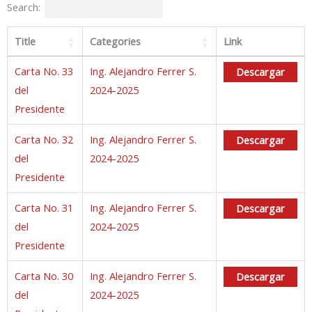
Search:
Title
Categories
Link
Carta No. 33
Ing. Alejandro Ferrer S.
Descargar
del
2024-2025
Presidente
Carta No. 32
Ing. Alejandro Ferrer S.
Descargar
del
2024-2025
Presidente
Carta No. 31
Ing. Alejandro Ferrer S.
Descargar
del
2024-2025
Presidente
Carta No. 30
Ing. Alejandro Ferrer S.
Descargar
del
2024-2025